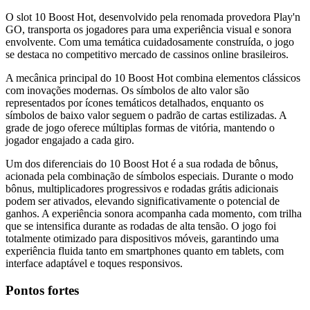
O slot 10 Boost Hot, desenvolvido pela renomada provedora Play'n
GO, transporta os jogadores para uma experiência visual e sonora
envolvente. Com uma temática cuidadosamente construída, o jogo
se destaca no competitivo mercado de cassinos online brasileiros.
A mecânica principal do 10 Boost Hot combina elementos clássicos
com inovações modernas. Os símbolos de alto valor são
representados por ícones temáticos detalhados, enquanto os
símbolos de baixo valor seguem o padrão de cartas estilizadas. A
grade de jogo oferece múltiplas formas de vitória, mantendo o
jogador engajado a cada giro.
Um dos diferenciais do 10 Boost Hot é a sua rodada de bônus,
acionada pela combinação de símbolos especiais. Durante o modo
bônus, multiplicadores progressivos e rodadas grátis adicionais
podem ser ativados, elevando significativamente o potencial de
ganhos. A experiência sonora acompanha cada momento, com trilha
que se intensifica durante as rodadas de alta tensão. O jogo foi
totalmente otimizado para dispositivos móveis, garantindo uma
experiência fluida tanto em smartphones quanto em tablets, com
interface adaptável e toques responsivos.
Pontos fortes