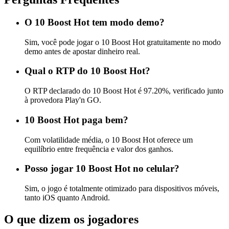
O 10 Boost Hot tem modo demo?
Sim, você pode jogar o 10 Boost Hot gratuitamente no modo
demo antes de apostar dinheiro real.
Qual o RTP do 10 Boost Hot?
O RTP declarado do 10 Boost Hot é 97.20%, verificado junto
à provedora Play'n GO.
10 Boost Hot paga bem?
Com volatilidade média, o 10 Boost Hot oferece um
equilíbrio entre frequência e valor dos ganhos.
Posso jogar 10 Boost Hot no celular?
Sim, o jogo é totalmente otimizado para dispositivos móveis,
tanto iOS quanto Android.
O que dizem os jogadores