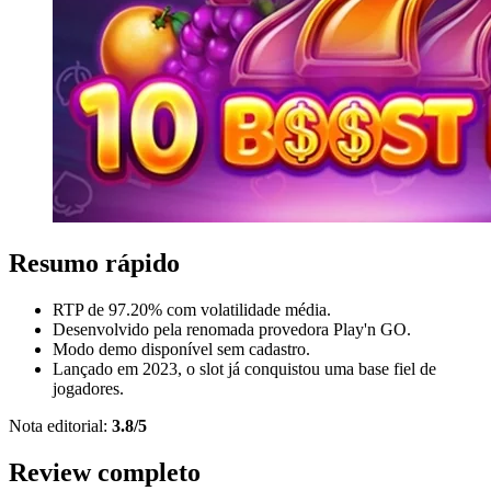
Resumo rápido
RTP de 97.20% com volatilidade média.
Desenvolvido pela renomada provedora Play'n GO.
Modo demo disponível sem cadastro.
Lançado em 2023, o slot já conquistou uma base fiel de
jogadores.
Nota editorial:
3.8/5
Review completo