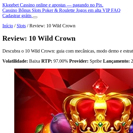
Kkggbet
Cassino online e apostas — pagando no Pix.
Cassino
Bônus
Slots
Poker & Roulette
Jogos em alta
VIP
FAQ
Cadastrar grátis
Início
/
Slots
/
Review: 10 Wild Crown
Review: 10 Wild Crown
Descubra o 10 Wild Crown: guia com mecânicas, modo demo e estratég
Volatilidade:
Baixa
RTP:
97.00%
Provider:
Spribe
Lançamento:
2