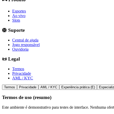
Esportes
Ao vivo
Slots
🛟
Suporte
Central de ajuda
Jogo responsável
Ouvidoria
📜
Legal
Termos
Privacidade
AML / KYC
Termos
Privacidade
AML / KYC
Experiência prática (E)
Especiali
Termos de uso (resumo)
Este ambiente é demonstrativo para testes de interface. Nenhuma ofer