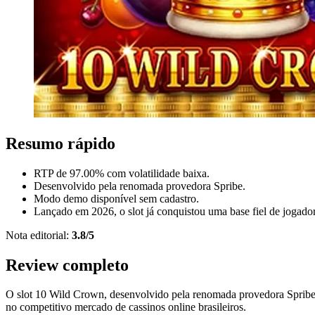
Resumo rápido
RTP de 97.00% com volatilidade baixa.
Desenvolvido pela renomada provedora Spribe.
Modo demo disponível sem cadastro.
Lançado em 2026, o slot já conquistou uma base fiel de jogador
Nota editorial:
3.8/5
Review completo
O slot 10 Wild Crown, desenvolvido pela renomada provedora Spribe, 
no competitivo mercado de cassinos online brasileiros.