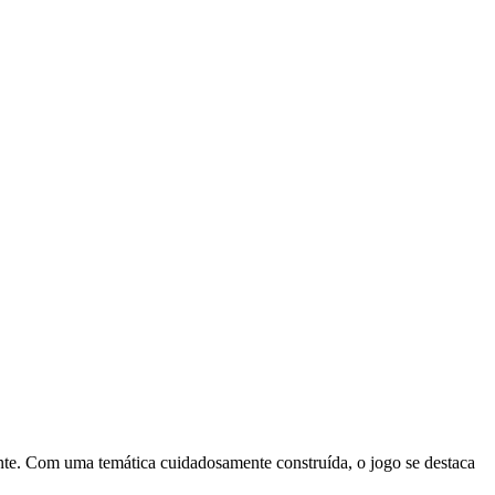
nte. Com uma temática cuidadosamente construída, o jogo se destaca