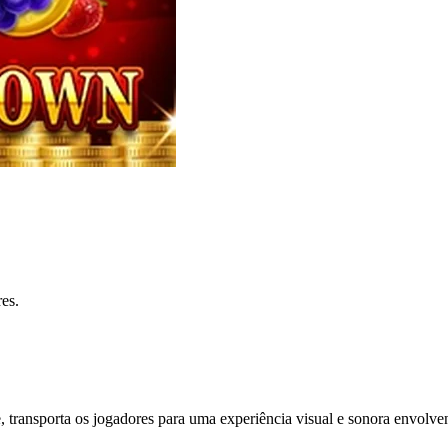
es.
transporta os jogadores para uma experiência visual e sonora envolve