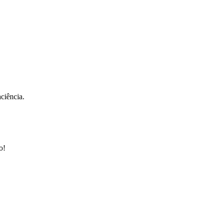
ciência.
o!