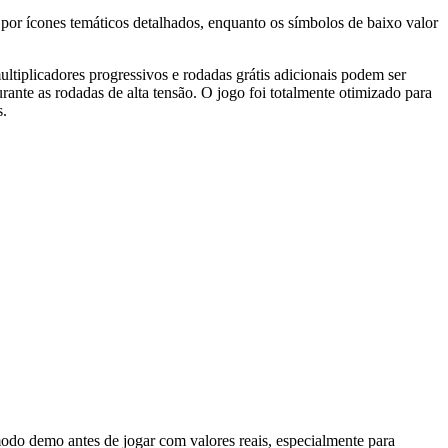
or ícones temáticos detalhados, enquanto os símbolos de baixo valor
tiplicadores progressivos e rodadas grátis adicionais podem ser
ante as rodadas de alta tensão. O jogo foi totalmente otimizado para
s.
do demo antes de jogar com valores reais, especialmente para