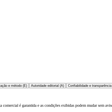
zação e método (E)
Autoridade editorial (A)
Confiabilidade e transparência
ta comercial é garantida e as condições exibidas podem mudar sem avis