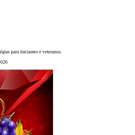
ias para iniciantes e veteranos.
026