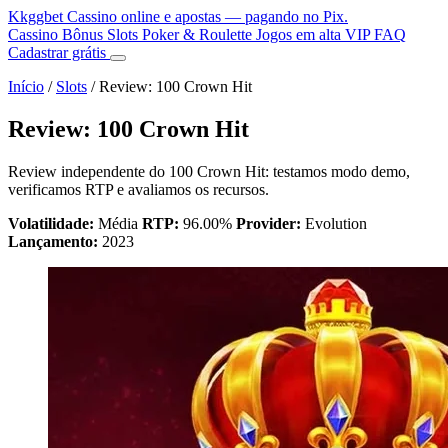
Kkggbet
Cassino online e apostas — pagando no Pix.
Cassino
Bônus
Slots
Poker & Roulette
Jogos em alta
VIP
FAQ
Cadastrar grátis
Início
/
Slots
/
Review: 100 Crown Hit
Review: 100 Crown Hit
Review independente do 100 Crown Hit: testamos modo demo,
verificamos RTP e avaliamos os recursos.
Volatilidade:
Média
RTP:
96.00%
Provider:
Evolution
Lançamento:
2023