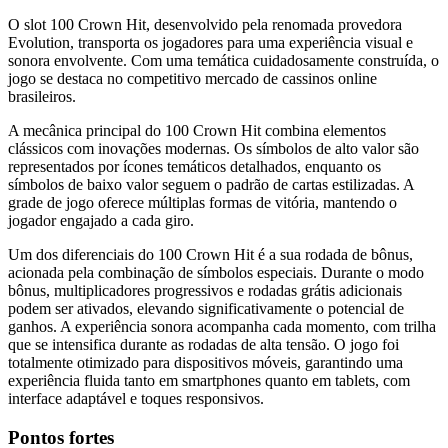
O slot 100 Crown Hit, desenvolvido pela renomada provedora
Evolution, transporta os jogadores para uma experiência visual e
sonora envolvente. Com uma temática cuidadosamente construída, o
jogo se destaca no competitivo mercado de cassinos online
brasileiros.
A mecânica principal do 100 Crown Hit combina elementos
clássicos com inovações modernas. Os símbolos de alto valor são
representados por ícones temáticos detalhados, enquanto os
símbolos de baixo valor seguem o padrão de cartas estilizadas. A
grade de jogo oferece múltiplas formas de vitória, mantendo o
jogador engajado a cada giro.
Um dos diferenciais do 100 Crown Hit é a sua rodada de bônus,
acionada pela combinação de símbolos especiais. Durante o modo
bônus, multiplicadores progressivos e rodadas grátis adicionais
podem ser ativados, elevando significativamente o potencial de
ganhos. A experiência sonora acompanha cada momento, com trilha
que se intensifica durante as rodadas de alta tensão. O jogo foi
totalmente otimizado para dispositivos móveis, garantindo uma
experiência fluida tanto em smartphones quanto em tablets, com
interface adaptável e toques responsivos.
Pontos fortes