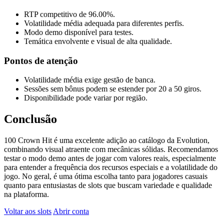
RTP competitivo de 96.00%.
Volatilidade média adequada para diferentes perfis.
Modo demo disponível para testes.
Temática envolvente e visual de alta qualidade.
Pontos de atenção
Volatilidade média exige gestão de banca.
Sessões sem bônus podem se estender por 20 a 50 giros.
Disponibilidade pode variar por região.
Conclusão
100 Crown Hit é uma excelente adição ao catálogo da Evolution,
combinando visual atraente com mecânicas sólidas. Recomendamos
testar o modo demo antes de jogar com valores reais, especialmente
para entender a frequência dos recursos especiais e a volatilidade do
jogo. No geral, é uma ótima escolha tanto para jogadores casuais
quanto para entusiastas de slots que buscam variedade e qualidade
na plataforma.
Voltar aos slots
Abrir conta