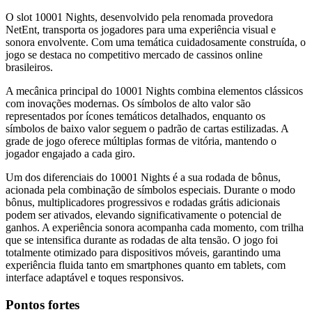
O slot 10001 Nights, desenvolvido pela renomada provedora
NetEnt, transporta os jogadores para uma experiência visual e
sonora envolvente. Com uma temática cuidadosamente construída, o
jogo se destaca no competitivo mercado de cassinos online
brasileiros.
A mecânica principal do 10001 Nights combina elementos clássicos
com inovações modernas. Os símbolos de alto valor são
representados por ícones temáticos detalhados, enquanto os
símbolos de baixo valor seguem o padrão de cartas estilizadas. A
grade de jogo oferece múltiplas formas de vitória, mantendo o
jogador engajado a cada giro.
Um dos diferenciais do 10001 Nights é a sua rodada de bônus,
acionada pela combinação de símbolos especiais. Durante o modo
bônus, multiplicadores progressivos e rodadas grátis adicionais
podem ser ativados, elevando significativamente o potencial de
ganhos. A experiência sonora acompanha cada momento, com trilha
que se intensifica durante as rodadas de alta tensão. O jogo foi
totalmente otimizado para dispositivos móveis, garantindo uma
experiência fluida tanto em smartphones quanto em tablets, com
interface adaptável e toques responsivos.
Pontos fortes