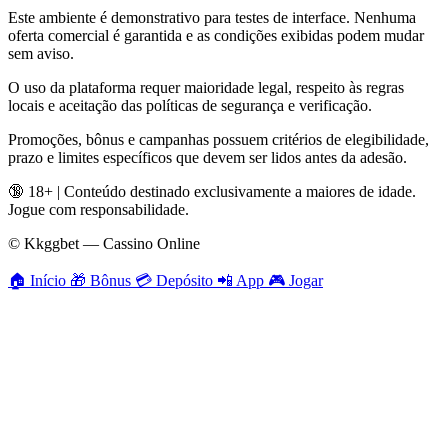
Este ambiente é demonstrativo para testes de interface. Nenhuma
oferta comercial é garantida e as condições exibidas podem mudar
sem aviso.
O uso da plataforma requer maioridade legal, respeito às regras
locais e aceitação das políticas de segurança e verificação.
Promoções, bônus e campanhas possuem critérios de elegibilidade,
prazo e limites específicos que devem ser lidos antes da adesão.
🔞 18+ | Conteúdo destinado exclusivamente a maiores de idade.
Jogue com responsabilidade.
© Kkggbet — Cassino Online
🏠
Início
🎁
Bônus
💳
Depósito
📲
App
🎮
Jogar