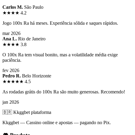
Carlos M.
São Paulo
★★★★
4.2
Jogo 100x Ra há meses. Experiência sólida e saques rápidos.
mar 2026
Ana L.
Rio de Janeiro
★★★★
3.8
O 100x Ra tem visual bonito, mas a volatilidade média exige
paciência.
fev 2026
Pedro R.
Belo Horizonte
★★★★★
4.5
As rodadas grátis do 100x Ra são muito generosas. Recomendo!
jan 2026
🇧🇷 Kkggbet plataforma
Kkggbet — Cassino online e apostas — pagando no Pix.