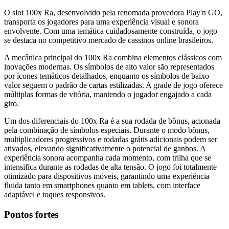
O slot 100x Ra, desenvolvido pela renomada provedora Play'n GO,
transporta os jogadores para uma experiência visual e sonora
envolvente. Com uma temática cuidadosamente construída, o jogo
se destaca no competitivo mercado de cassinos online brasileiros.
A mecânica principal do 100x Ra combina elementos clássicos com
inovações modernas. Os símbolos de alto valor são representados
por ícones temáticos detalhados, enquanto os símbolos de baixo
valor seguem o padrão de cartas estilizadas. A grade de jogo oferece
múltiplas formas de vitória, mantendo o jogador engajado a cada
giro.
Um dos diferenciais do 100x Ra é a sua rodada de bônus, acionada
pela combinação de símbolos especiais. Durante o modo bônus,
multiplicadores progressivos e rodadas grátis adicionais podem ser
ativados, elevando significativamente o potencial de ganhos. A
experiência sonora acompanha cada momento, com trilha que se
intensifica durante as rodadas de alta tensão. O jogo foi totalmente
otimizado para dispositivos móveis, garantindo uma experiência
fluida tanto em smartphones quanto em tablets, com interface
adaptável e toques responsivos.
Pontos fortes