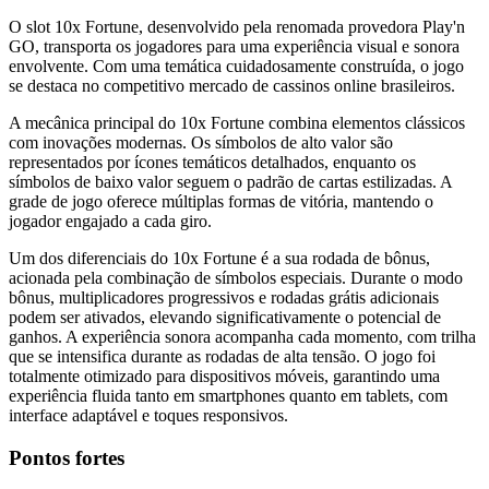
O slot 10x Fortune, desenvolvido pela renomada provedora Play'n
GO, transporta os jogadores para uma experiência visual e sonora
envolvente. Com uma temática cuidadosamente construída, o jogo
se destaca no competitivo mercado de cassinos online brasileiros.
A mecânica principal do 10x Fortune combina elementos clássicos
com inovações modernas. Os símbolos de alto valor são
representados por ícones temáticos detalhados, enquanto os
símbolos de baixo valor seguem o padrão de cartas estilizadas. A
grade de jogo oferece múltiplas formas de vitória, mantendo o
jogador engajado a cada giro.
Um dos diferenciais do 10x Fortune é a sua rodada de bônus,
acionada pela combinação de símbolos especiais. Durante o modo
bônus, multiplicadores progressivos e rodadas grátis adicionais
podem ser ativados, elevando significativamente o potencial de
ganhos. A experiência sonora acompanha cada momento, com trilha
que se intensifica durante as rodadas de alta tensão. O jogo foi
totalmente otimizado para dispositivos móveis, garantindo uma
experiência fluida tanto em smartphones quanto em tablets, com
interface adaptável e toques responsivos.
Pontos fortes