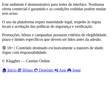
Este ambiente é demonstrativo para testes de interface. Nenhuma
oferta comercial é garantida e as condições exibidas podem mudar
sem aviso.
O uso da plataforma requer maioridade legal, respeito às regras
locais e aceitação das políticas de segurança e verificação.
Promoções, bônus e campanhas possuem critérios de elegibilidade,
prazo e limites específicos que devem ser lidos antes da adesão.
🔞 18+ | Conteúdo destinado exclusivamente a maiores de idade.
Jogue com responsabilidade.
© Kkggbet — Cassino Online
🏠
Início
🎁
Bônus
💳
Depósito
📲
App
🎮
Jogar