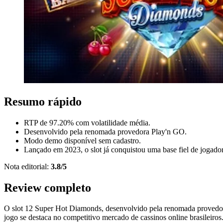
Resumo rápido
RTP de 97.20% com volatilidade média.
Desenvolvido pela renomada provedora Play'n GO.
Modo demo disponível sem cadastro.
Lançado em 2023, o slot já conquistou uma base fiel de jogador
Nota editorial:
3.8/5
Review completo
O slot 12 Super Hot Diamonds, desenvolvido pela renomada provedora
jogo se destaca no competitivo mercado de cassinos online brasileiros