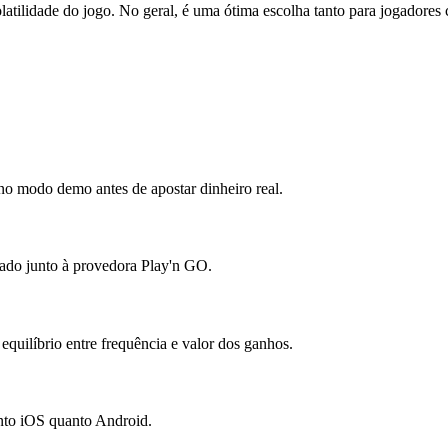
olatilidade do jogo. No geral, é uma ótima escolha tanto para jogadores
o modo demo antes de apostar dinheiro real.
ado junto à provedora Play'n GO.
uilíbrio entre frequência e valor dos ganhos.
anto iOS quanto Android.