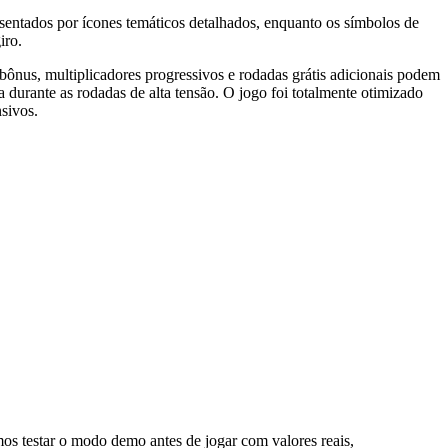
entados por ícones temáticos detalhados, enquanto os símbolos de
iro.
nus, multiplicadores progressivos e rodadas grátis adicionais podem
 durante as rodadas de alta tensão. O jogo foi totalmente otimizado
sivos.
s testar o modo demo antes de jogar com valores reais,