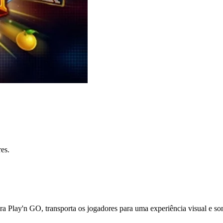
es.
 Play'n GO, transporta os jogadores para uma experiência visual e s
.