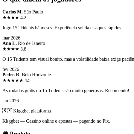
Carlos M.
São Paulo
★★★★
4.2
Jogo 15 Tridents há meses. Experiência sólida e saques rápidos.
mar 2026
Ana L.
Rio de Janeiro
★★★★
3.8
O 15 Tridents tem visual bonito, mas a volatilidade baixa exige paciên
fev 2026
Pedro R.
Belo Horizonte
★★★★★
4.5
As rodadas grátis do 15 Tridents são muito generosas. Recomendo!
jan 2026
🇧🇷 Kkggbet plataforma
Kkggbet — Cassino online e apostas — pagando no Pix.
🎮
Produto