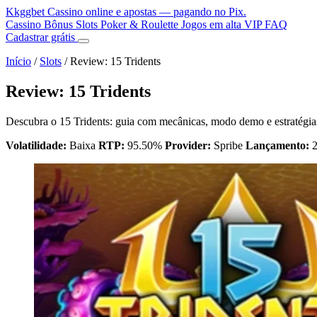
Kkggbet
Cassino online e apostas — pagando no Pix.
Cassino
Bônus
Slots
Poker & Roulette
Jogos em alta
VIP
FAQ
Cadastrar grátis
Início
/
Slots
/
Review: 15 Tridents
Review: 15 Tridents
Descubra o 15 Tridents: guia com mecânicas, modo demo e estratégias 
Volatilidade:
Baixa
RTP:
95.50%
Provider:
Spribe
Lançamento:
2