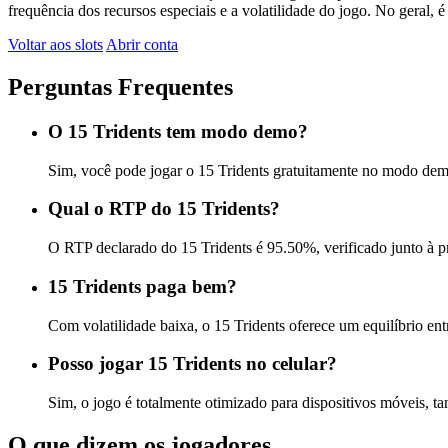
frequência dos recursos especiais e a volatilidade do jogo. No geral,
Voltar aos slots
Abrir conta
Perguntas Frequentes
O 15 Tridents tem modo demo?
Sim, você pode jogar o 15 Tridents gratuitamente no modo demo 
Qual o RTP do 15 Tridents?
O RTP declarado do 15 Tridents é 95.50%, verificado junto à p
15 Tridents paga bem?
Com volatilidade baixa, o 15 Tridents oferece um equilíbrio ent
Posso jogar 15 Tridents no celular?
Sim, o jogo é totalmente otimizado para dispositivos móveis, t
O que dizem os jogadores