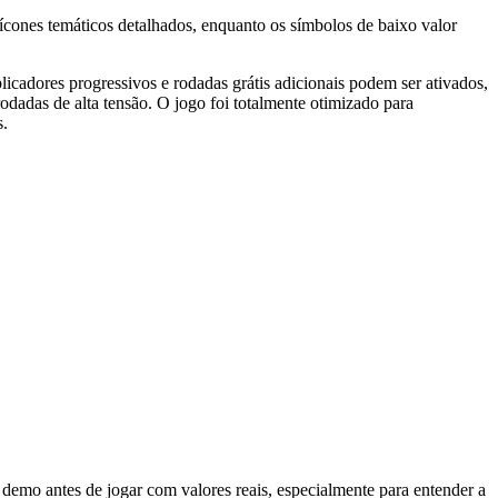
ícones temáticos detalhados, enquanto os símbolos de baixo valor
icadores progressivos e rodadas grátis adicionais podem ser ativados,
odadas de alta tensão. O jogo foi totalmente otimizado para
s.
emo antes de jogar com valores reais, especialmente para entender a