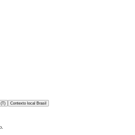
 (T)
Contexto local Brasil
o.