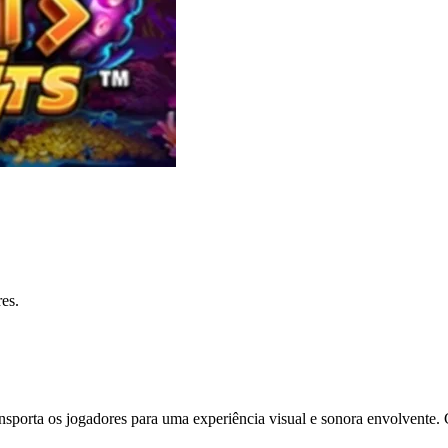
es.
ansporta os jogadores para uma experiência visual e sonora envolvente