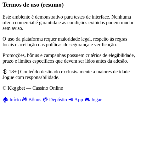
Termos de uso (resumo)
Este ambiente é demonstrativo para testes de interface. Nenhuma
oferta comercial é garantida e as condições exibidas podem mudar
sem aviso.
O uso da plataforma requer maioridade legal, respeito às regras
locais e aceitação das políticas de segurança e verificação.
Promoções, bônus e campanhas possuem critérios de elegibilidade,
prazo e limites específicos que devem ser lidos antes da adesão.
🔞 18+ | Conteúdo destinado exclusivamente a maiores de idade.
Jogue com responsabilidade.
© Kkggbet — Cassino Online
🏠
Início
🎁
Bônus
💳
Depósito
📲
App
🎮
Jogar