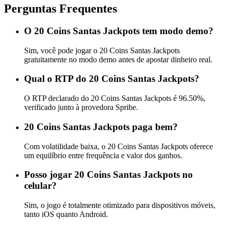
Perguntas Frequentes
O 20 Coins Santas Jackpots tem modo demo?
Sim, você pode jogar o 20 Coins Santas Jackpots
gratuitamente no modo demo antes de apostar dinheiro real.
Qual o RTP do 20 Coins Santas Jackpots?
O RTP declarado do 20 Coins Santas Jackpots é 96.50%,
verificado junto à provedora Spribe.
20 Coins Santas Jackpots paga bem?
Com volatilidade baixa, o 20 Coins Santas Jackpots oferece
um equilíbrio entre frequência e valor dos ganhos.
Posso jogar 20 Coins Santas Jackpots no
celular?
Sim, o jogo é totalmente otimizado para dispositivos móveis,
tanto iOS quanto Android.