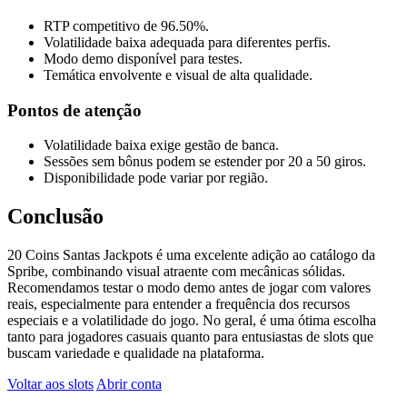
RTP competitivo de 96.50%.
Volatilidade baixa adequada para diferentes perfis.
Modo demo disponível para testes.
Temática envolvente e visual de alta qualidade.
Pontos de atenção
Volatilidade baixa exige gestão de banca.
Sessões sem bônus podem se estender por 20 a 50 giros.
Disponibilidade pode variar por região.
Conclusão
20 Coins Santas Jackpots é uma excelente adição ao catálogo da
Spribe, combinando visual atraente com mecânicas sólidas.
Recomendamos testar o modo demo antes de jogar com valores
reais, especialmente para entender a frequência dos recursos
especiais e a volatilidade do jogo. No geral, é uma ótima escolha
tanto para jogadores casuais quanto para entusiastas de slots que
buscam variedade e qualidade na plataforma.
Voltar aos slots
Abrir conta