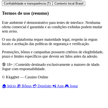
Confiabilidade e transparência (T)
Contexto local Brasil
Termos de uso (resumo)
Este ambiente é demonstrativo para testes de interface. Nenhuma
oferta comercial é garantida e as condições exibidas podem mudar
sem aviso.
O uso da plataforma requer maioridade legal, respeito às regras
locais e aceitação das políticas de segurança e verificação.
Promoções, bônus e campanhas possuem critérios de elegibilidade,
prazo e limites específicos que devem ser lidos antes da adesão.
🔞 18+ | Conteúdo destinado exclusivamente a maiores de idade.
Jogue com responsabilidade.
© Kkggbet — Cassino Online
🏠
Início
🎁
Bônus
💳
Depósito
📲
App
🎮
Jogar