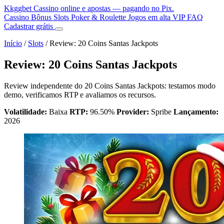
Kkggbet
Cassino online e apostas — pagando no Pix.
Cassino
Bônus
Slots
Poker & Roulette
Jogos em alta
VIP
FAQ
Cadastrar grátis
Início
/
Slots
/
Review: 20 Coins Santas Jackpots
Review: 20 Coins Santas Jackpots
Review independente do 20 Coins Santas Jackpots: testamos modo
demo, verificamos RTP e avaliamos os recursos.
Volatilidade:
Baixa
RTP:
96.50%
Provider:
Spribe
Lançamento:
2026