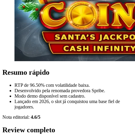
Resumo rápido
RTP de 96.50% com volatilidade baixa.
Desenvolvido pela renomada provedora Spribe.
Modo demo disponível sem cadastro.
Lançado em 2026, o slot já conquistou uma base fiel de
jogadores.
Nota editorial:
4.6/5
Review completo