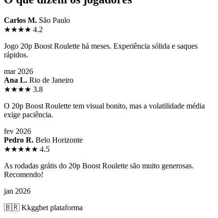
Carlos M.
São Paulo
★★★★
4.2
Jogo 20p Boost Roulette há meses. Experiência sólida e saques
rápidos.
mar 2026
Ana L.
Rio de Janeiro
★★★★
3.8
O 20p Boost Roulette tem visual bonito, mas a volatilidade média
exige paciência.
fev 2026
Pedro R.
Belo Horizonte
★★★★★
4.5
As rodadas grátis do 20p Boost Roulette são muito generosas.
Recomendo!
jan 2026
🇧🇷 Kkggbet plataforma