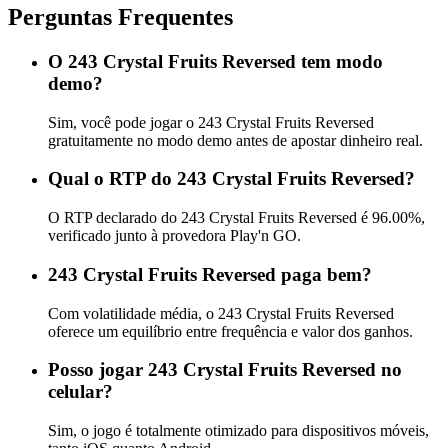
Perguntas Frequentes
O 243 Crystal Fruits Reversed tem modo
demo?
Sim, você pode jogar o 243 Crystal Fruits Reversed
gratuitamente no modo demo antes de apostar dinheiro real.
Qual o RTP do 243 Crystal Fruits Reversed?
O RTP declarado do 243 Crystal Fruits Reversed é 96.00%,
verificado junto à provedora Play'n GO.
243 Crystal Fruits Reversed paga bem?
Com volatilidade média, o 243 Crystal Fruits Reversed
oferece um equilíbrio entre frequência e valor dos ganhos.
Posso jogar 243 Crystal Fruits Reversed no
celular?
Sim, o jogo é totalmente otimizado para dispositivos móveis,