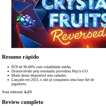
Resumo rápido
RTP de 96.00% com volatilidade média.
Desenvolvido pela renomada provedora Play'n GO.
Modo demo disponível sem cadastro.
Lançado em 2023, o slot já conquistou uma base fiel de
jogadores.
Nota editorial:
4.2/5
Review completo