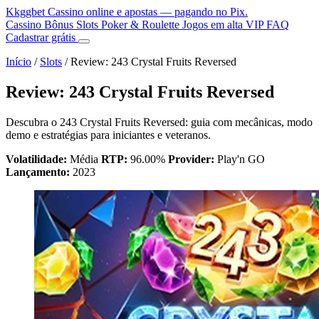
Kkggbet
Cassino online e apostas — pagando no Pix.
Cassino
Bônus
Slots
Poker & Roulette
Jogos em alta
VIP
FAQ
Cadastrar grátis
Início
/
Slots
/
Review: 243 Crystal Fruits Reversed
Review: 243 Crystal Fruits Reversed
Descubra o 243 Crystal Fruits Reversed: guia com mecânicas, modo
demo e estratégias para iniciantes e veteranos.
Volatilidade:
Média
RTP:
96.00%
Provider:
Play'n GO
Lançamento:
2023