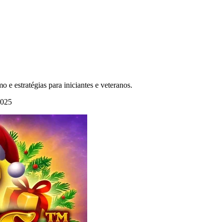
e estratégias para iniciantes e veteranos.
025