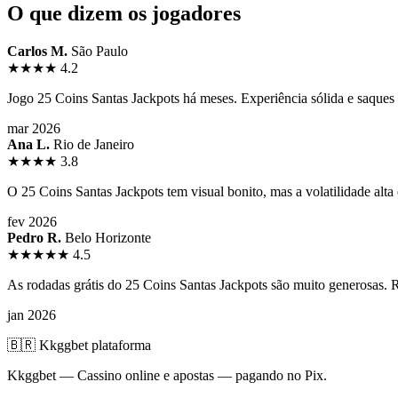
O que dizem os jogadores
Carlos M.
São Paulo
★★★★
4.2
Jogo 25 Coins Santas Jackpots há meses. Experiência sólida e saques 
mar 2026
Ana L.
Rio de Janeiro
★★★★
3.8
O 25 Coins Santas Jackpots tem visual bonito, mas a volatilidade alta 
fev 2026
Pedro R.
Belo Horizonte
★★★★★
4.5
As rodadas grátis do 25 Coins Santas Jackpots são muito generosas.
jan 2026
🇧🇷 Kkggbet plataforma
Kkggbet — Cassino online e apostas — pagando no Pix.