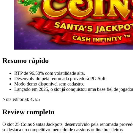
Resumo rápido
RTP de 96.50% com volatilidade alta.
Desenvolvido pela renomada provedora PG Soft.
Modo demo disponível sem cadastro.
Lançado em 2025, o slot já conquistou uma base fiel de jogador
Nota editorial:
4.1/5
Review completo
O slot 25 Coins Santas Jackpots, desenvolvido pela renomada provedo
se destaca no competitivo mercado de cassinos online brasileiros.