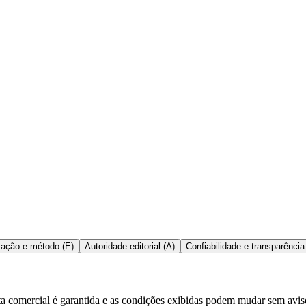
zação e método (E)
Autoridade editorial (A)
Confiabilidade e transparência
ta comercial é garantida e as condições exibidas podem mudar sem avis