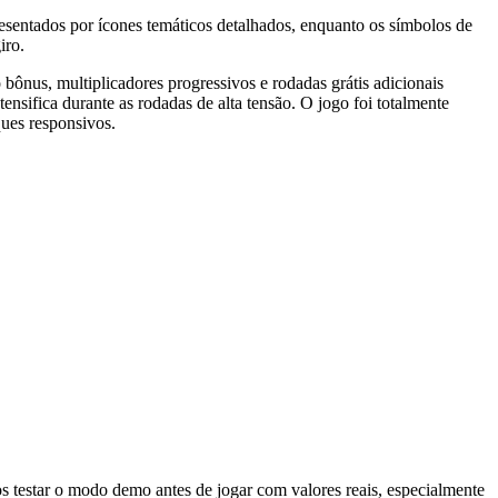
esentados por ícones temáticos detalhados, enquanto os símbolos de
iro.
ônus, multiplicadores progressivos e rodadas grátis adicionais
nsifica durante as rodadas de alta tensão. O jogo foi totalmente
ques responsivos.
 testar o modo demo antes de jogar com valores reais, especialmente