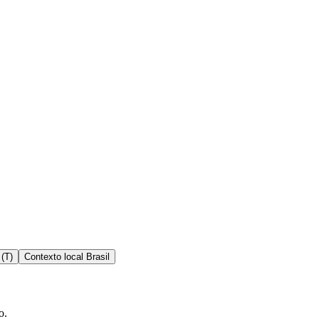
 (T)
Contexto local Brasil
o.