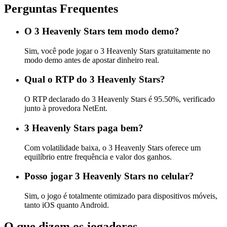
Perguntas Frequentes
O 3 Heavenly Stars tem modo demo?
Sim, você pode jogar o 3 Heavenly Stars gratuitamente no
modo demo antes de apostar dinheiro real.
Qual o RTP do 3 Heavenly Stars?
O RTP declarado do 3 Heavenly Stars é 95.50%, verificado
junto à provedora NetEnt.
3 Heavenly Stars paga bem?
Com volatilidade baixa, o 3 Heavenly Stars oferece um
equilíbrio entre frequência e valor dos ganhos.
Posso jogar 3 Heavenly Stars no celular?
Sim, o jogo é totalmente otimizado para dispositivos móveis,
tanto iOS quanto Android.
O que dizem os jogadores