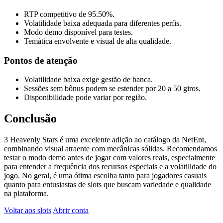
RTP competitivo de 95.50%.
Volatilidade baixa adequada para diferentes perfis.
Modo demo disponível para testes.
Temática envolvente e visual de alta qualidade.
Pontos de atenção
Volatilidade baixa exige gestão de banca.
Sessões sem bônus podem se estender por 20 a 50 giros.
Disponibilidade pode variar por região.
Conclusão
3 Heavenly Stars é uma excelente adição ao catálogo da NetEnt,
combinando visual atraente com mecânicas sólidas. Recomendamos
testar o modo demo antes de jogar com valores reais, especialmente
para entender a frequência dos recursos especiais e a volatilidade do
jogo. No geral, é uma ótima escolha tanto para jogadores casuais
quanto para entusiastas de slots que buscam variedade e qualidade
na plataforma.
Voltar aos slots
Abrir conta