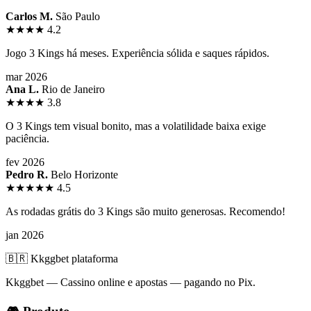
Carlos M.
São Paulo
★★★★
4.2
Jogo 3 Kings há meses. Experiência sólida e saques rápidos.
mar 2026
Ana L.
Rio de Janeiro
★★★★
3.8
O 3 Kings tem visual bonito, mas a volatilidade baixa exige
paciência.
fev 2026
Pedro R.
Belo Horizonte
★★★★★
4.5
As rodadas grátis do 3 Kings são muito generosas. Recomendo!
jan 2026
🇧🇷 Kkggbet plataforma
Kkggbet — Cassino online e apostas — pagando no Pix.