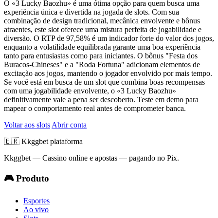
O «3 Lucky Baozhu» é uma ótima opção para quem busca uma
experiência única e divertida na jogada de slots. Com sua
combinação de design tradicional, mecânica envolvente e bônus
atraentes, este slot oferece uma mistura perfeita de jogabilidade e
diversão. O RTP de 97,58% é um indicador forte do valor dos jogos,
enquanto a volatilidade equilibrada garante uma boa experiência
tanto para entusiastas como para iniciantes. O bônus "Festa dos
Buracos-Chineses" e a "Roda Fortuna" adicionam elementos de
excitação aos jogos, mantendo o jogador envolvido por mais tempo.
Se você está em busca de um slot que combina boas recompensas
com uma jogabilidade envolvente, o «3 Lucky Baozhu»
definitivamente vale a pena ser descoberto. Teste em demo para
mapear o comportamento real antes de comprometer banca.
Voltar aos slots
Abrir conta
🇧🇷 Kkggbet plataforma
Kkggbet — Cassino online e apostas — pagando no Pix.
🎮
Produto
Esportes
Ao vivo