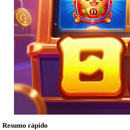
Resumo rápido