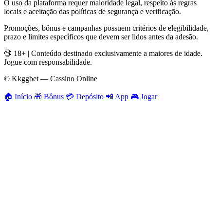
O uso da plataforma requer maioridade legal, respeito às regras
locais e aceitação das políticas de segurança e verificação.
Promoções, bônus e campanhas possuem critérios de elegibilidade,
prazo e limites específicos que devem ser lidos antes da adesão.
🔞 18+ | Conteúdo destinado exclusivamente a maiores de idade.
Jogue com responsabilidade.
© Kkggbet — Cassino Online
🏠
Início
🎁
Bônus
💳
Depósito
📲
App
🎮
Jogar