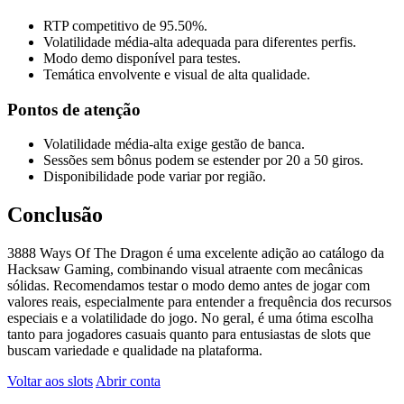
RTP competitivo de 95.50%.
Volatilidade média-alta adequada para diferentes perfis.
Modo demo disponível para testes.
Temática envolvente e visual de alta qualidade.
Pontos de atenção
Volatilidade média-alta exige gestão de banca.
Sessões sem bônus podem se estender por 20 a 50 giros.
Disponibilidade pode variar por região.
Conclusão
3888 Ways Of The Dragon é uma excelente adição ao catálogo da
Hacksaw Gaming, combinando visual atraente com mecânicas
sólidas. Recomendamos testar o modo demo antes de jogar com
valores reais, especialmente para entender a frequência dos recursos
especiais e a volatilidade do jogo. No geral, é uma ótima escolha
tanto para jogadores casuais quanto para entusiastas de slots que
buscam variedade e qualidade na plataforma.
Voltar aos slots
Abrir conta