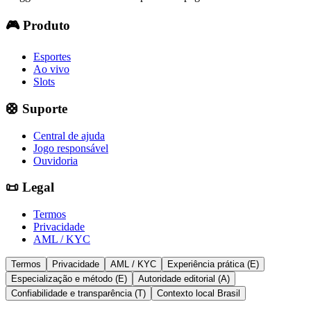
🎮
Produto
Esportes
Ao vivo
Slots
🛟
Suporte
Central de ajuda
Jogo responsável
Ouvidoria
📜
Legal
Termos
Privacidade
AML / KYC
Termos
Privacidade
AML / KYC
Experiência prática (E)
Especialização e método (E)
Autoridade editorial (A)
Confiabilidade e transparência (T)
Contexto local Brasil