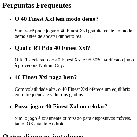
Perguntas Frequentes
O 40 Finest Xxl tem modo demo?
Sim, você pode jogar o 40 Finest Xxl gratuitamente no modo
demo antes de apostar dinheiro real.
Qual o RTP do 40 Finest Xxl?
O RTP declarado do 40 Finest Xxl é 95.50%, verificado junto
à provedora Nolimit City.
40 Finest Xxl paga bem?
Com volatilidade alta, o 40 Finest Xxl oferece um equilíbrio
entre frequência e valor dos ganhos.
Posso jogar 40 Finest Xxl no celular?
Sim, o jogo é totalmente otimizado para dispositivos móveis,
tanto iOS quanto Android.
O que dizem os jogadores