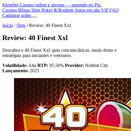
Kkggbet
Cassino online e apostas — pagando no Pix.
Cassino
Bônus
Slots
Poker & Roulette
Jogos em alta
VIP
FAQ
Cadastrar grátis
Início
/
Slots
/
Review: 40 Finest Xxl
Review: 40 Finest Xxl
Descubra o 40 Finest Xxl: guia com mecânicas, modo demo e
estratégias para iniciantes e veteranos.
Volatilidade:
Alta
RTP:
95.50%
Provider:
Nolimit City
Lançamento:
2025