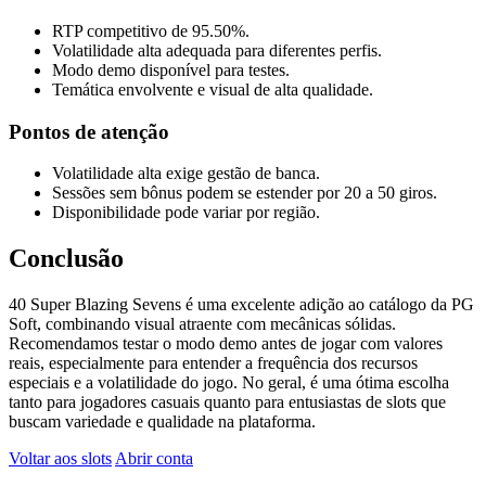
RTP competitivo de 95.50%.
Volatilidade alta adequada para diferentes perfis.
Modo demo disponível para testes.
Temática envolvente e visual de alta qualidade.
Pontos de atenção
Volatilidade alta exige gestão de banca.
Sessões sem bônus podem se estender por 20 a 50 giros.
Disponibilidade pode variar por região.
Conclusão
40 Super Blazing Sevens é uma excelente adição ao catálogo da PG
Soft, combinando visual atraente com mecânicas sólidas.
Recomendamos testar o modo demo antes de jogar com valores
reais, especialmente para entender a frequência dos recursos
especiais e a volatilidade do jogo. No geral, é uma ótima escolha
tanto para jogadores casuais quanto para entusiastas de slots que
buscam variedade e qualidade na plataforma.
Voltar aos slots
Abrir conta