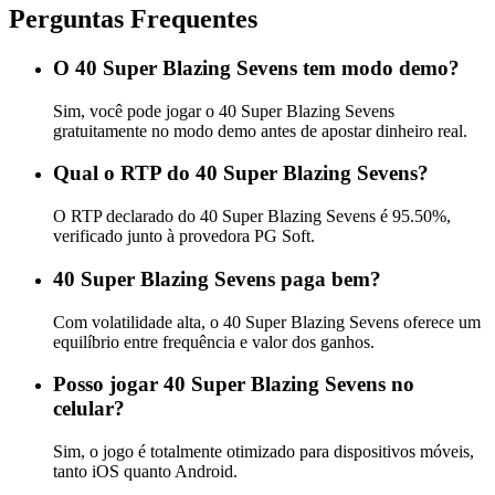
Perguntas Frequentes
O 40 Super Blazing Sevens tem modo demo?
Sim, você pode jogar o 40 Super Blazing Sevens
gratuitamente no modo demo antes de apostar dinheiro real.
Qual o RTP do 40 Super Blazing Sevens?
O RTP declarado do 40 Super Blazing Sevens é 95.50%,
verificado junto à provedora PG Soft.
40 Super Blazing Sevens paga bem?
Com volatilidade alta, o 40 Super Blazing Sevens oferece um
equilíbrio entre frequência e valor dos ganhos.
Posso jogar 40 Super Blazing Sevens no
celular?
Sim, o jogo é totalmente otimizado para dispositivos móveis,
tanto iOS quanto Android.