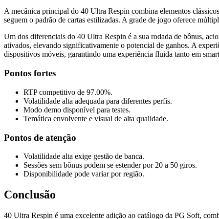
A mecânica principal do 40 Ultra Respin combina elementos clássicos
seguem o padrão de cartas estilizadas. A grade de jogo oferece múltip
Um dos diferenciais do 40 Ultra Respin é a sua rodada de bônus, aci
ativados, elevando significativamente o potencial de ganhos. A experi
dispositivos móveis, garantindo uma experiência fluida tanto em smar
Pontos fortes
RTP competitivo de 97.00%.
Volatilidade alta adequada para diferentes perfis.
Modo demo disponível para testes.
Temática envolvente e visual de alta qualidade.
Pontos de atenção
Volatilidade alta exige gestão de banca.
Sessões sem bônus podem se estender por 20 a 50 giros.
Disponibilidade pode variar por região.
Conclusão
40 Ultra Respin é uma excelente adição ao catálogo da PG Soft, com