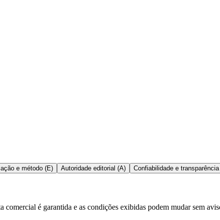
zação e método (E)
Autoridade editorial (A)
Confiabilidade e transparência
ta comercial é garantida e as condições exibidas podem mudar sem avis