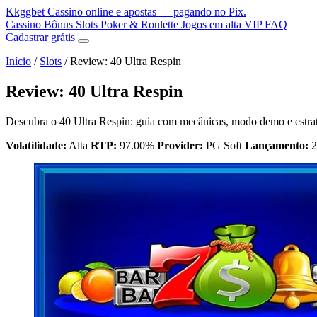
Kkggbet
Cassino online e apostas — pagando no Pix.
Cassino
Bônus
Slots
Poker & Roulette
Jogos em alta
VIP
FAQ
Cadastrar grátis
Início
/
Slots
/
Review: 40 Ultra Respin
Review: 40 Ultra Respin
Descubra o 40 Ultra Respin: guia com mecânicas, modo demo e estratég
Volatilidade:
Alta
RTP:
97.00%
Provider:
PG Soft
Lançamento:
2