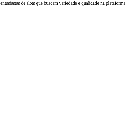
 entusiastas de slots que buscam variedade e qualidade na plataforma.