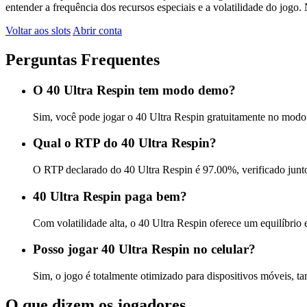
entender a frequência dos recursos especiais e a volatilidade do jogo
Voltar aos slots
Abrir conta
Perguntas Frequentes
O 40 Ultra Respin tem modo demo?
Sim, você pode jogar o 40 Ultra Respin gratuitamente no modo 
Qual o RTP do 40 Ultra Respin?
O RTP declarado do 40 Ultra Respin é 97.00%, verificado junt
40 Ultra Respin paga bem?
Com volatilidade alta, o 40 Ultra Respin oferece um equilíbrio 
Posso jogar 40 Ultra Respin no celular?
Sim, o jogo é totalmente otimizado para dispositivos móveis, t
O que dizem os jogadores