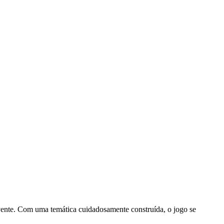
lvente. Com uma temática cuidadosamente construída, o jogo se