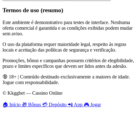
Termos de uso (resumo)
Este ambiente é demonstrativo para testes de interface. Nenhuma
oferta comercial é garantida e as condições exibidas podem mudar
sem aviso.
O uso da plataforma requer maioridade legal, respeito às regras
locais e aceitação das políticas de segurança e verificação.
Promoções, bônus e campanhas possuem critérios de elegibilidade,
prazo e limites específicos que devem ser lidos antes da adesão.
🔞 18+ | Conteúdo destinado exclusivamente a maiores de idade.
Jogue com responsabilidade.
© Kkggbet — Cassino Online
🏠
Início
🎁
Bônus
💳
Depósito
📲
App
🎮
Jogar