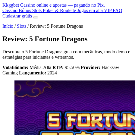
Kkggbet
Cassino online e apostas — pagando no Pix.
Cassino
Bônus
Slots
Poker & Roulette
Jogos em alta
VIP
FAQ
Cadastrar grátis
Início
/
Slots
/
Review: 5 Fortune Dragons
Review: 5 Fortune Dragons
Descubra o 5 Fortune Dragons: guia com mecânicas, modo demo e
estratégias para iniciantes e veteranos.
Volatilidade:
Média-Alta
RTP:
95.50%
Provider:
Hacksaw
Gaming
Lançamento:
2024