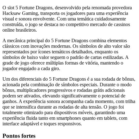
O slot 5 Fortune Dragons, desenvolvido pela renomada provedora
Hacksaw Gaming, transporta os jogadores para uma experiência
visual e sonora envolvente. Com uma temática cuidadosamente
construída, o jogo se destaca no competitivo mercado de cassinos
online brasileiros.
A mecânica principal do 5 Fortune Dragons combina elementos
clássicos com inovações modernas. Os símbolos de alto valor são
representados por ícones temáticos detalhados, enquanto os
símbolos de baixo valor seguem o padrão de cartas estilizadas. A
grade de jogo oferece múltiplas formas de vitória, mantendo o
jogador engajado a cada giro.
Um dos diferenciais do 5 Fortune Dragons é a sua rodada de bônus,
acionada pela combinação de símbolos especiais. Durante o modo
bônus, multiplicadores progressivos e rodadas grátis adicionais
podem ser ativados, elevando significativamente o potencial de
ganhos. A experiência sonora acompanha cada momento, com trilha
que se intensifica durante as rodadas de alta tensão. O jogo foi
totalmente otimizado para dispositivos móveis, garantindo uma
experiência fluida tanto em smartphones quanto em tablets, com
interface adaptável e toques responsivos.
Pontos fortes