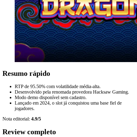
Resumo rápido
RTP de 95.50% com volatilidade média-alta.
Desenvolvido pela renomada provedora Hacksaw Gaming.
Modo demo disponível sem cadastro.
Lançado em 2024, o slot já conquistou uma base fiel de
jogadores.
Nota editorial:
4.9/5
Review completo