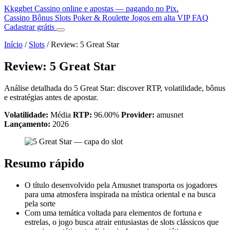
Kkggbet
Cassino online e apostas — pagando no Pix.
Cassino
Bônus
Slots
Poker & Roulette
Jogos em alta
VIP
FAQ
Cadastrar grátis
Início
/
Slots
/
Review: 5 Great Star
Review: 5 Great Star
Análise detalhada do 5 Great Star: discover RTP, volatilidade, bônus
e estratégias antes de apostar.
Volatilidade:
Média
RTP:
96.00%
Provider:
amusnet
Lançamento:
2026
Resumo rápido
O título desenvolvido pela Amusnet transporta os jogadores
para uma atmosfera inspirada na mística oriental e na busca
pela sorte
Com uma temática voltada para elementos de fortuna e
estrelas, o jogo busca atrair entusiastas de slots clássicos que