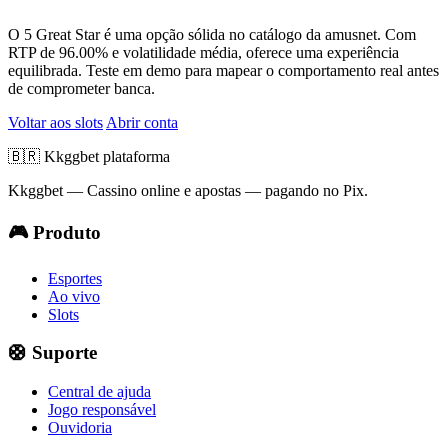
O 5 Great Star é uma opção sólida no catálogo da amusnet. Com
RTP de 96.00% e volatilidade média, oferece uma experiência
equilibrada. Teste em demo para mapear o comportamento real antes
de comprometer banca.
Voltar aos slots
Abrir conta
🇧🇷 Kkggbet plataforma
Kkggbet — Cassino online e apostas — pagando no Pix.
🎮
Produto
Esportes
Ao vivo
Slots
🛟
Suporte
Central de ajuda
Jogo responsável
Ouvidoria