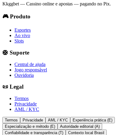
Kkggbet — Cassino online e apostas — pagando no Pix.
🎮
Produto
Esportes
Ao vivo
Slots
🛟
Suporte
Central de ajuda
Jogo responsável
Ouvidoria
📜
Legal
Termos
Privacidade
AML / KYC
Termos
Privacidade
AML / KYC
Experiência prática (E)
Especialização e método (E)
Autoridade editorial (A)
Confiabilidade e transparência (T)
Contexto local Brasil