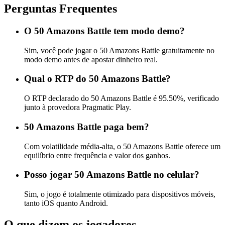
Perguntas Frequentes
O 50 Amazons Battle tem modo demo?
Sim, você pode jogar o 50 Amazons Battle gratuitamente no
modo demo antes de apostar dinheiro real.
Qual o RTP do 50 Amazons Battle?
O RTP declarado do 50 Amazons Battle é 95.50%, verificado
junto à provedora Pragmatic Play.
50 Amazons Battle paga bem?
Com volatilidade média-alta, o 50 Amazons Battle oferece um
equilíbrio entre frequência e valor dos ganhos.
Posso jogar 50 Amazons Battle no celular?
Sim, o jogo é totalmente otimizado para dispositivos móveis,
tanto iOS quanto Android.
O que dizem os jogadores