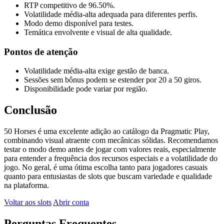
RTP competitivo de 96.50%.
Volatilidade média-alta adequada para diferentes perfis.
Modo demo disponível para testes.
Temática envolvente e visual de alta qualidade.
Pontos de atenção
Volatilidade média-alta exige gestão de banca.
Sessões sem bônus podem se estender por 20 a 50 giros.
Disponibilidade pode variar por região.
Conclusão
50 Horses é uma excelente adição ao catálogo da Pragmatic Play,
combinando visual atraente com mecânicas sólidas. Recomendamos
testar o modo demo antes de jogar com valores reais, especialmente
para entender a frequência dos recursos especiais e a volatilidade do
jogo. No geral, é uma ótima escolha tanto para jogadores casuais
quanto para entusiastas de slots que buscam variedade e qualidade
na plataforma.
Voltar aos slots
Abrir conta
Perguntas Frequentes