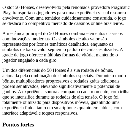
O slot 50 Horses, desenvolvido pela renomada provedora Pragmatic
Play, transporta os jogadores para uma experiência visual e sonora
envolvente. Com uma temática cuidadosamente construída, o jogo
se destaca no competitivo mercado de cassinos online brasileiros.
A mecânica principal do 50 Horses combina elementos clássicos
com inovações modernas. Os símbolos de alto valor são
representados por ícones temáticos detalhados, enquanto os
símbolos de baixo valor seguem o padrão de cartas estilizadas. A
grade de jogo oferece múltiplas formas de vitória, mantendo o
jogador engajado a cada giro.
Um dos diferenciais do 50 Horses é a sua rodada de bônus,
acionada pela combinação de símbolos especiais. Durante o modo
bônus, multiplicadores progressivos e rodadas grátis adicionais
podem ser ativados, elevando significativamente o potencial de
ganhos. A experiência sonora acompanha cada momento, com trilha
que se intensifica durante as rodadas de alta tensão. O jogo foi
totalmente otimizado para dispositivos móveis, garantindo uma
experiência fluida tanto em smartphones quanto em tablets, com
interface adaptável e toques responsivos.
Pontos fortes