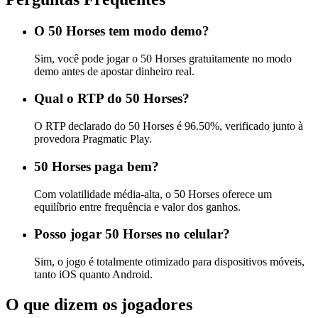
O 50 Horses tem modo demo?
Sim, você pode jogar o 50 Horses gratuitamente no modo
demo antes de apostar dinheiro real.
Qual o RTP do 50 Horses?
O RTP declarado do 50 Horses é 96.50%, verificado junto à
provedora Pragmatic Play.
50 Horses paga bem?
Com volatilidade média-alta, o 50 Horses oferece um
equilíbrio entre frequência e valor dos ganhos.
Posso jogar 50 Horses no celular?
Sim, o jogo é totalmente otimizado para dispositivos móveis,
tanto iOS quanto Android.
O que dizem os jogadores