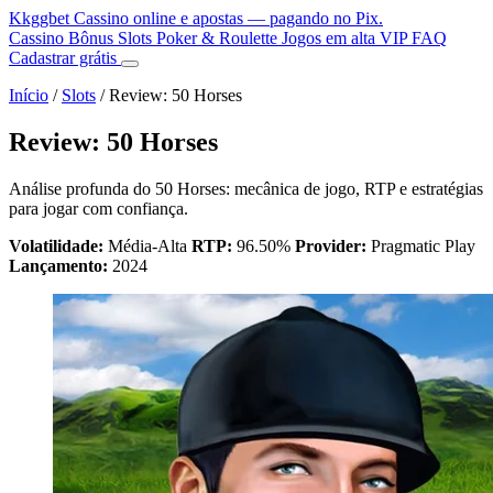
Kkggbet
Cassino online e apostas — pagando no Pix.
Cassino
Bônus
Slots
Poker & Roulette
Jogos em alta
VIP
FAQ
Cadastrar grátis
Início
/
Slots
/
Review: 50 Horses
Review: 50 Horses
Análise profunda do 50 Horses: mecânica de jogo, RTP e estratégias
para jogar com confiança.
Volatilidade:
Média-Alta
RTP:
96.50%
Provider:
Pragmatic Play
Lançamento:
2024