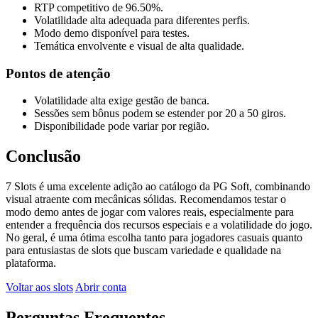
RTP competitivo de 96.50%.
Volatilidade alta adequada para diferentes perfis.
Modo demo disponível para testes.
Temática envolvente e visual de alta qualidade.
Pontos de atenção
Volatilidade alta exige gestão de banca.
Sessões sem bônus podem se estender por 20 a 50 giros.
Disponibilidade pode variar por região.
Conclusão
7 Slots é uma excelente adição ao catálogo da PG Soft, combinando
visual atraente com mecânicas sólidas. Recomendamos testar o
modo demo antes de jogar com valores reais, especialmente para
entender a frequência dos recursos especiais e a volatilidade do jogo.
No geral, é uma ótima escolha tanto para jogadores casuais quanto
para entusiastas de slots que buscam variedade e qualidade na
plataforma.
Voltar aos slots
Abrir conta
Perguntas Frequentes