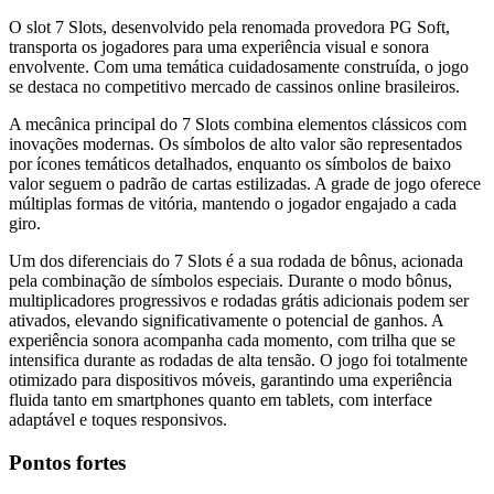
O slot 7 Slots, desenvolvido pela renomada provedora PG Soft,
transporta os jogadores para uma experiência visual e sonora
envolvente. Com uma temática cuidadosamente construída, o jogo
se destaca no competitivo mercado de cassinos online brasileiros.
A mecânica principal do 7 Slots combina elementos clássicos com
inovações modernas. Os símbolos de alto valor são representados
por ícones temáticos detalhados, enquanto os símbolos de baixo
valor seguem o padrão de cartas estilizadas. A grade de jogo oferece
múltiplas formas de vitória, mantendo o jogador engajado a cada
giro.
Um dos diferenciais do 7 Slots é a sua rodada de bônus, acionada
pela combinação de símbolos especiais. Durante o modo bônus,
multiplicadores progressivos e rodadas grátis adicionais podem ser
ativados, elevando significativamente o potencial de ganhos. A
experiência sonora acompanha cada momento, com trilha que se
intensifica durante as rodadas de alta tensão. O jogo foi totalmente
otimizado para dispositivos móveis, garantindo uma experiência
fluida tanto em smartphones quanto em tablets, com interface
adaptável e toques responsivos.
Pontos fortes