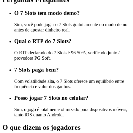
O 7 Slots tem modo demo?
Sim, você pode jogar o 7 Slots gratuitamente no modo demo
antes de apostar dinheiro real.
Qual o RTP do 7 Slots?
O RTP declarado do 7 Slots é 96.50%, verificado junto à
provedora PG Soft.
7 Slots paga bem?
Com volatilidade alta, o 7 Slots oferece um equilíbrio entre
frequência e valor dos ganhos.
Posso jogar 7 Slots no celular?
Sim, o jogo é totalmente otimizado para dispositivos móveis,
tanto iOS quanto Android.
O que dizem os jogadores