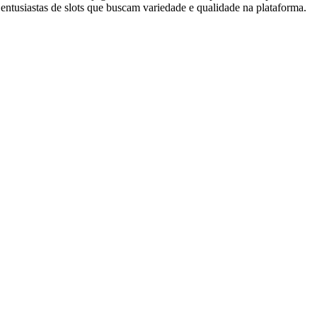
 entusiastas de slots que buscam variedade e qualidade na plataforma.