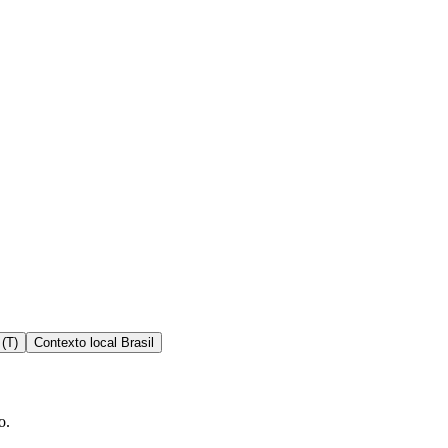
 (T)
Contexto local Brasil
o.