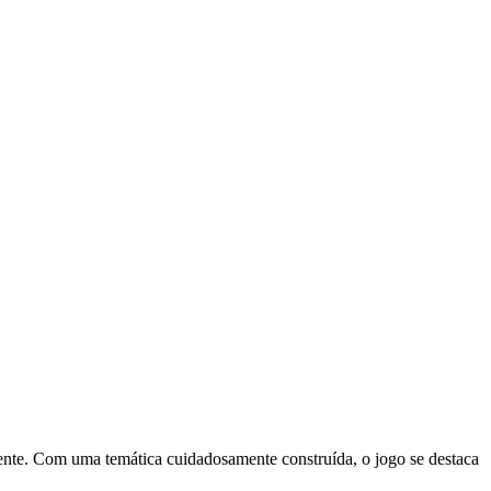
ente. Com uma temática cuidadosamente construída, o jogo se destaca