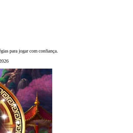
égias para jogar com confiança.
2026