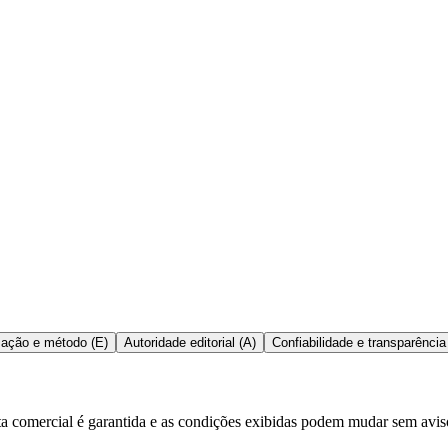
zação e método (E)
Autoridade editorial (A)
Confiabilidade e transparência
ta comercial é garantida e as condições exibidas podem mudar sem avis