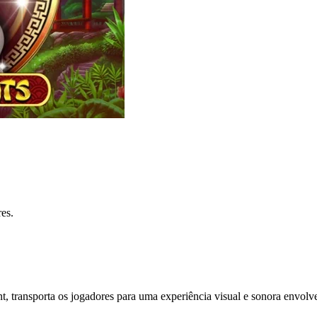
es.
, transporta os jogadores para uma experiência visual e sonora envolv