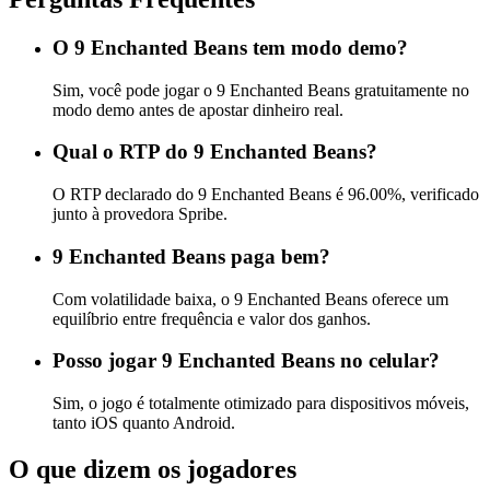
O 9 Enchanted Beans tem modo demo?
Sim, você pode jogar o 9 Enchanted Beans gratuitamente no
modo demo antes de apostar dinheiro real.
Qual o RTP do 9 Enchanted Beans?
O RTP declarado do 9 Enchanted Beans é 96.00%, verificado
junto à provedora Spribe.
9 Enchanted Beans paga bem?
Com volatilidade baixa, o 9 Enchanted Beans oferece um
equilíbrio entre frequência e valor dos ganhos.
Posso jogar 9 Enchanted Beans no celular?
Sim, o jogo é totalmente otimizado para dispositivos móveis,
tanto iOS quanto Android.
O que dizem os jogadores