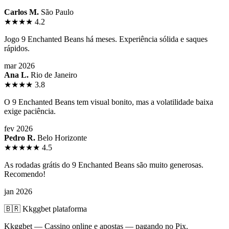
Carlos M.
São Paulo
★★★★
4.2
Jogo 9 Enchanted Beans há meses. Experiência sólida e saques
rápidos.
mar 2026
Ana L.
Rio de Janeiro
★★★★
3.8
O 9 Enchanted Beans tem visual bonito, mas a volatilidade baixa
exige paciência.
fev 2026
Pedro R.
Belo Horizonte
★★★★★
4.5
As rodadas grátis do 9 Enchanted Beans são muito generosas.
Recomendo!
jan 2026
🇧🇷 Kkggbet plataforma
Kkggbet — Cassino online e apostas — pagando no Pix.