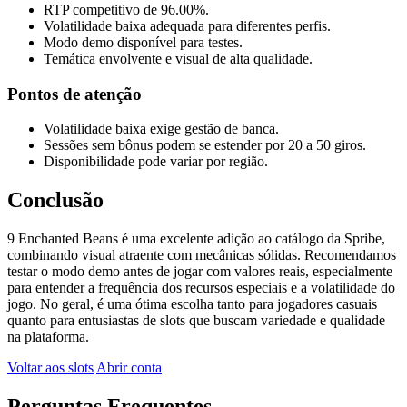
RTP competitivo de 96.00%.
Volatilidade baixa adequada para diferentes perfis.
Modo demo disponível para testes.
Temática envolvente e visual de alta qualidade.
Pontos de atenção
Volatilidade baixa exige gestão de banca.
Sessões sem bônus podem se estender por 20 a 50 giros.
Disponibilidade pode variar por região.
Conclusão
9 Enchanted Beans é uma excelente adição ao catálogo da Spribe,
combinando visual atraente com mecânicas sólidas. Recomendamos
testar o modo demo antes de jogar com valores reais, especialmente
para entender a frequência dos recursos especiais e a volatilidade do
jogo. No geral, é uma ótima escolha tanto para jogadores casuais
quanto para entusiastas de slots que buscam variedade e qualidade
na plataforma.
Voltar aos slots
Abrir conta
Perguntas Frequentes