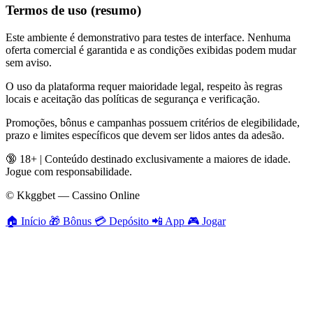
Termos de uso (resumo)
Este ambiente é demonstrativo para testes de interface. Nenhuma
oferta comercial é garantida e as condições exibidas podem mudar
sem aviso.
O uso da plataforma requer maioridade legal, respeito às regras
locais e aceitação das políticas de segurança e verificação.
Promoções, bônus e campanhas possuem critérios de elegibilidade,
prazo e limites específicos que devem ser lidos antes da adesão.
🔞 18+ | Conteúdo destinado exclusivamente a maiores de idade.
Jogue com responsabilidade.
© Kkggbet — Cassino Online
🏠
Início
🎁
Bônus
💳
Depósito
📲
App
🎮
Jogar