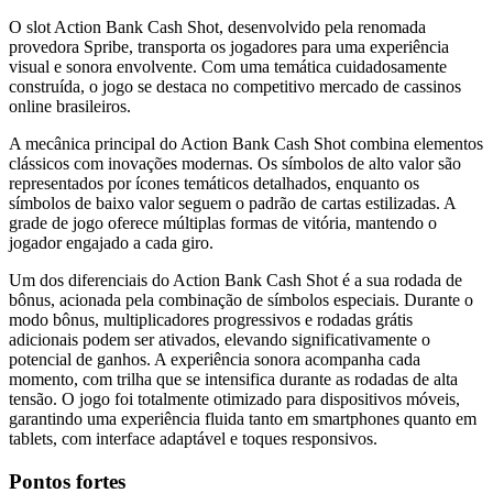
O slot Action Bank Cash Shot, desenvolvido pela renomada
provedora Spribe, transporta os jogadores para uma experiência
visual e sonora envolvente. Com uma temática cuidadosamente
construída, o jogo se destaca no competitivo mercado de cassinos
online brasileiros.
A mecânica principal do Action Bank Cash Shot combina elementos
clássicos com inovações modernas. Os símbolos de alto valor são
representados por ícones temáticos detalhados, enquanto os
símbolos de baixo valor seguem o padrão de cartas estilizadas. A
grade de jogo oferece múltiplas formas de vitória, mantendo o
jogador engajado a cada giro.
Um dos diferenciais do Action Bank Cash Shot é a sua rodada de
bônus, acionada pela combinação de símbolos especiais. Durante o
modo bônus, multiplicadores progressivos e rodadas grátis
adicionais podem ser ativados, elevando significativamente o
potencial de ganhos. A experiência sonora acompanha cada
momento, com trilha que se intensifica durante as rodadas de alta
tensão. O jogo foi totalmente otimizado para dispositivos móveis,
garantindo uma experiência fluida tanto em smartphones quanto em
tablets, com interface adaptável e toques responsivos.
Pontos fortes