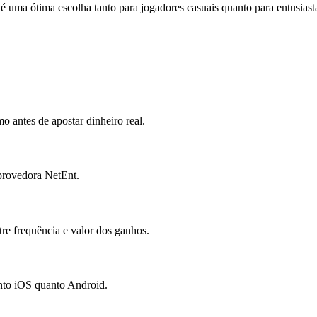
, é uma ótima escolha tanto para jogadores casuais quanto para entusias
 antes de apostar dinheiro real.
provedora NetEnt.
tre frequência e valor dos ganhos.
anto iOS quanto Android.