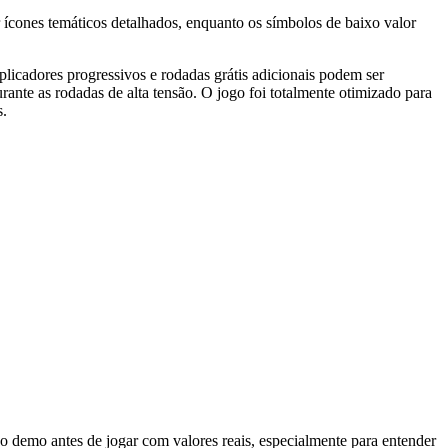
ícones temáticos detalhados, enquanto os símbolos de baixo valor
licadores progressivos e rodadas grátis adicionais podem ser
ante as rodadas de alta tensão. O jogo foi totalmente otimizado para
s.
 demo antes de jogar com valores reais, especialmente para entender