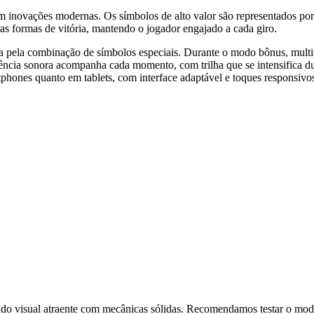
 inovações modernas. Os símbolos de alto valor são representados por 
las formas de vitória, mantendo o jogador engajado a cada giro.
a pela combinação de símbolos especiais. Durante o modo bônus, multip
ência sonora acompanha cada momento, com trilha que se intensifica dur
tphones quanto em tablets, com interface adaptável e toques responsivo
do visual atraente com mecânicas sólidas. Recomendamos testar o modo