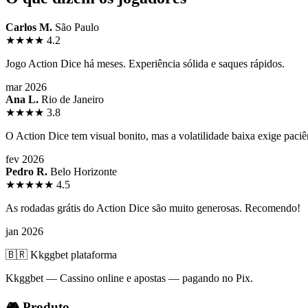
Carlos M.
São Paulo
★★★★
4.2
Jogo Action Dice há meses. Experiência sólida e saques rápidos.
mar 2026
Ana L.
Rio de Janeiro
★★★★
3.8
O Action Dice tem visual bonito, mas a volatilidade baixa exige paciê
fev 2026
Pedro R.
Belo Horizonte
★★★★★
4.5
As rodadas grátis do Action Dice são muito generosas. Recomendo!
jan 2026
🇧🇷 Kkggbet plataforma
Kkggbet — Cassino online e apostas — pagando no Pix.
🎮
Produto