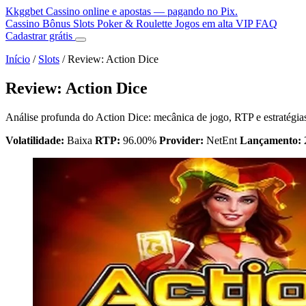
Kkggbet
Cassino online e apostas — pagando no Pix.
Cassino
Bônus
Slots
Poker & Roulette
Jogos em alta
VIP
FAQ
Cadastrar grátis
Início
/
Slots
/
Review: Action Dice
Review: Action Dice
Análise profunda do Action Dice: mecânica de jogo, RTP e estratégia
Volatilidade:
Baixa
RTP:
96.00%
Provider:
NetEnt
Lançamento: