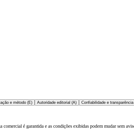
zação e método (E)
Autoridade editorial (A)
Confiabilidade e transparência
ta comercial é garantida e as condições exibidas podem mudar sem avis