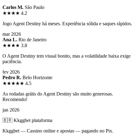
Carlos M.
São Paulo
★★★★
4.2
Jogo Agent Destiny há meses. Experiência sólida e saques rápidos.
mar 2026
Ana L.
Rio de Janeiro
★★★★
3.8
O Agent Destiny tem visual bonito, mas a volatilidade baixa exige
paciência.
fev 2026
Pedro R.
Belo Horizonte
★★★★★
4.5
As rodadas grátis do Agent Destiny são muito generosas.
Recomendo!
jan 2026
🇧🇷 Kkggbet plataforma
Kkggbet — Cassino online e apostas — pagando no Pix.