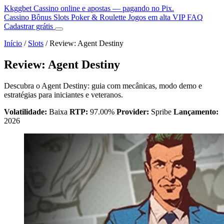
Kkggbet
Cassino online e apostas — pagando no Pix.
Cassino
Bônus
Slots
Poker & Roulette
Jogos em alta
VIP
FAQ
Cadastrar grátis
Início
/
Slots
/
Review: Agent Destiny
Review: Agent Destiny
Descubra o Agent Destiny: guia com mecânicas, modo demo e
estratégias para iniciantes e veteranos.
Volatilidade:
Baixa
RTP:
97.00%
Provider:
Spribe
Lançamento:
2026