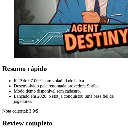
Resumo rápido
RTP de 97.00% com volatilidade baixa.
Desenvolvido pela renomada provedora Spribe.
Modo demo disponível sem cadastro.
Lançado em 2026, o slot já conquistou uma base fiel de
jogadores.
Nota editorial:
3.9/5
Review completo