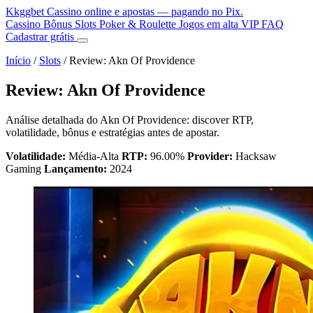
Kkggbet
Cassino online e apostas — pagando no Pix.
Cassino
Bônus
Slots
Poker & Roulette
Jogos em alta
VIP
FAQ
Cadastrar grátis
Início
/
Slots
/
Review: Akn Of Providence
Review: Akn Of Providence
Análise detalhada do Akn Of Providence: discover RTP,
volatilidade, bônus e estratégias antes de apostar.
Volatilidade:
Média-Alta
RTP:
96.00%
Provider:
Hacksaw
Gaming
Lançamento:
2024