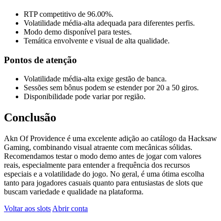
RTP competitivo de 96.00%.
Volatilidade média-alta adequada para diferentes perfis.
Modo demo disponível para testes.
Temática envolvente e visual de alta qualidade.
Pontos de atenção
Volatilidade média-alta exige gestão de banca.
Sessões sem bônus podem se estender por 20 a 50 giros.
Disponibilidade pode variar por região.
Conclusão
Akn Of Providence é uma excelente adição ao catálogo da Hacksaw
Gaming, combinando visual atraente com mecânicas sólidas.
Recomendamos testar o modo demo antes de jogar com valores
reais, especialmente para entender a frequência dos recursos
especiais e a volatilidade do jogo. No geral, é uma ótima escolha
tanto para jogadores casuais quanto para entusiastas de slots que
buscam variedade e qualidade na plataforma.
Voltar aos slots
Abrir conta