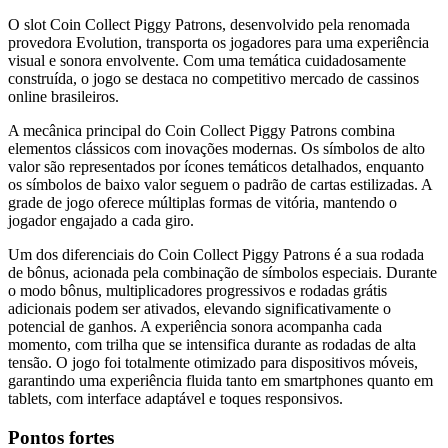
O slot Coin Collect Piggy Patrons, desenvolvido pela renomada
provedora Evolution, transporta os jogadores para uma experiência
visual e sonora envolvente. Com uma temática cuidadosamente
construída, o jogo se destaca no competitivo mercado de cassinos
online brasileiros.
A mecânica principal do Coin Collect Piggy Patrons combina
elementos clássicos com inovações modernas. Os símbolos de alto
valor são representados por ícones temáticos detalhados, enquanto
os símbolos de baixo valor seguem o padrão de cartas estilizadas. A
grade de jogo oferece múltiplas formas de vitória, mantendo o
jogador engajado a cada giro.
Um dos diferenciais do Coin Collect Piggy Patrons é a sua rodada
de bônus, acionada pela combinação de símbolos especiais. Durante
o modo bônus, multiplicadores progressivos e rodadas grátis
adicionais podem ser ativados, elevando significativamente o
potencial de ganhos. A experiência sonora acompanha cada
momento, com trilha que se intensifica durante as rodadas de alta
tensão. O jogo foi totalmente otimizado para dispositivos móveis,
garantindo uma experiência fluida tanto em smartphones quanto em
tablets, com interface adaptável e toques responsivos.
Pontos fortes