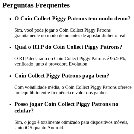
Perguntas Frequentes
O Coin Collect Piggy Patrons tem modo demo?
Sim, você pode jogar o Coin Collect Piggy Patrons
gratuitamente no modo demo antes de apostar dinheiro real.
Qual o RTP do Coin Collect Piggy Patrons?
O RTP declarado do Coin Collect Piggy Patrons é 96.50%,
verificado junto à provedora Evolution.
Coin Collect Piggy Patrons paga bem?
Com volatilidade média, o Coin Collect Piggy Patrons oferece
um equilíbrio entre frequência e valor dos ganhos.
Posso jogar Coin Collect Piggy Patrons no
celular?
Sim, o jogo é totalmente otimizado para dispositivos móveis,
tanto iOS quanto Android.