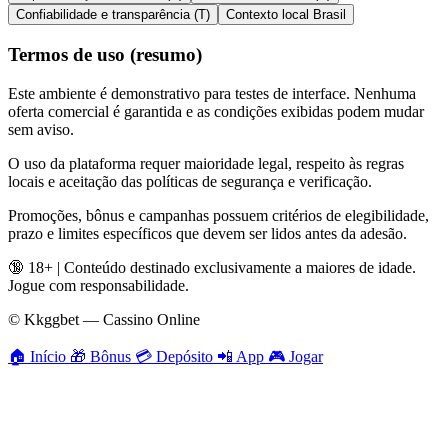
Confiabilidade e transparência (T)
Contexto local Brasil
Termos de uso (resumo)
Este ambiente é demonstrativo para testes de interface. Nenhuma
oferta comercial é garantida e as condições exibidas podem mudar
sem aviso.
O uso da plataforma requer maioridade legal, respeito às regras
locais e aceitação das políticas de segurança e verificação.
Promoções, bônus e campanhas possuem critérios de elegibilidade,
prazo e limites específicos que devem ser lidos antes da adesão.
🔞 18+ | Conteúdo destinado exclusivamente a maiores de idade.
Jogue com responsabilidade.
© Kkggbet — Cassino Online
🏠
Início
🎁
Bônus
💳
Depósito
📲
App
🎮
Jogar